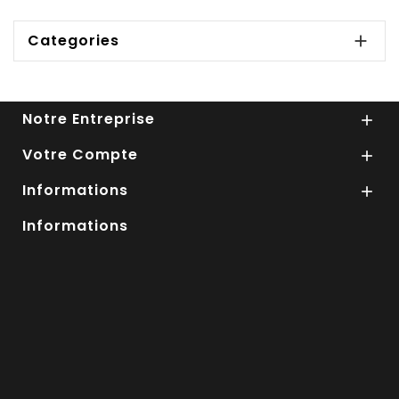
Categories

Notre Entreprise

Votre Compte

Informations

Informations