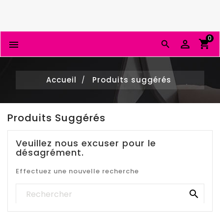
0


Accueil
Produits suggérés
Produits Suggérés
Veuillez nous excuser pour le
désagrément.
Effectuez une nouvelle recherche
