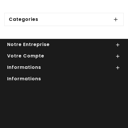
Categories

Notre Entreprise

Votre Compte

Informations

Informations