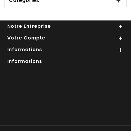
Categories

Notre Entreprise

Votre Compte

Informations

Informations