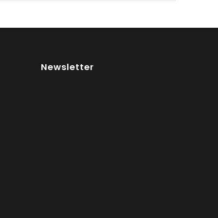
Newsletter