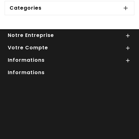
Categories

Notre Entreprise

Votre Compte

Informations

Informations