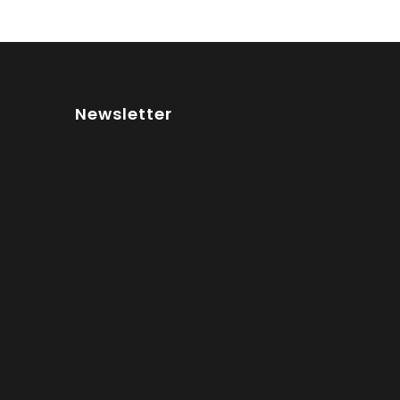
Newsletter