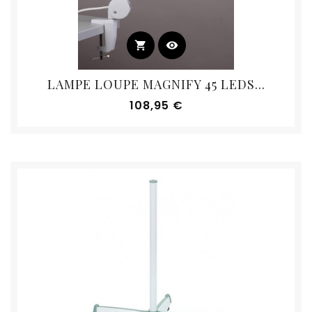
shopping_cart
visibility
LAMPE LOUPE MAGNIFY 45 LEDS...
Prix
108,95 €