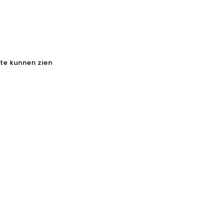
 te kunnen zien