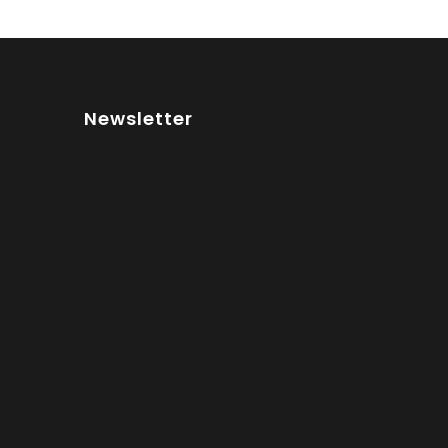
Newsletter